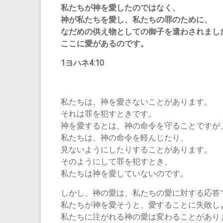
私たちが神を愛したのではなく、
神が私たちを愛し、私たちの罪のために、
なだめの供え物としての御子を遣わされまし
ここに愛があるのです。
1ヨハネ4:10
私たちは、神を愛さないことがあります。
それは罪を犯すときです。
神を愛するとは、神の命令を守ることですが
私たちは、神の命令を軽んじたり、
見ないようにしたりすることがあります。
そのようにして罪を犯すとき、
私たちは神を愛していないのです。
しかし、神の愛は、私たちの愛に対する応答
私たちが神を愛そうと、愛することに失敗し
私たちに注がれる神の愛は変わることがあり