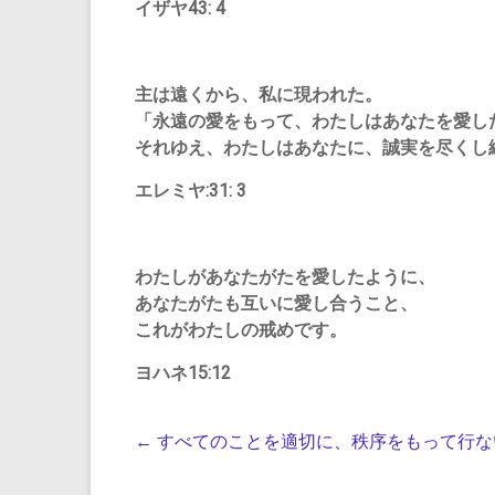
イザヤ43: 4
主は遠くから、私に現われた。
「永遠の愛をもって、わたしはあなたを愛し
それゆえ、わたしはあなたに、誠実を尽くし
エレミヤ:31: 3
わたしがあなたがたを愛したように、
あなたがたも互いに愛し合うこと、
これがわたしの戒めです。
ヨハネ15:12
←
すべてのことを適切に、秩序をもって行な