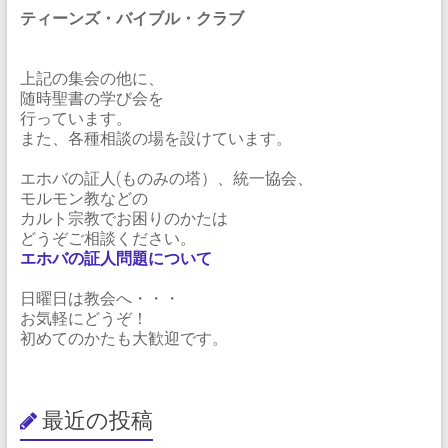
ティーンズ・バイブル・クラブ
上記の集会の他に、
随時聖書の学び会を
行っています。
また、各種相談の場を設けています。
エホバの証人(ものみの塔）、統一協会、
モルモン教などの
カルト宗教でお困りのかたは
どうぞご相談ください。
エホバの証人問題について
日曜日は教会へ・・・
お気軽にどうぞ！
初めてのかたも大歓迎です。
最近の投稿