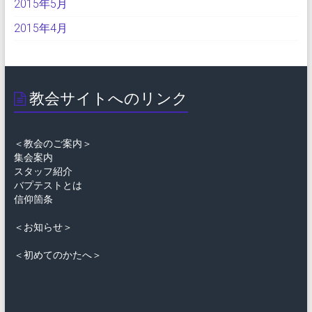
2015年5月
2015年4月
教会サイトへのリンク
＜教会のご案内＞
集会案内
スタッフ紹介
バプテストとは
信仰箇条
＜お知らせ＞
＜初めてのかたへ＞