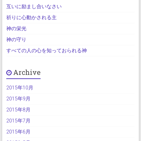
互いに励まし合いなさい
祈りに心動かされる主
神の栄光
神の守り
すべての人の心を知っておられる神
Archive
2015年10月
2015年9月
2015年8月
2015年7月
2015年6月