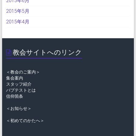
2015年6月
2015年5月
2015年4月
教会サイトへのリンク
＜教会のご案内＞
集会案内
スタッフ紹介
バプテストとは
信仰箇条
＜お知らせ＞
＜初めてのかたへ＞