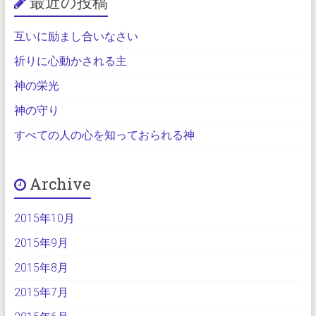
最近の投稿
互いに励まし合いなさい
祈りに心動かされる主
神の栄光
神の守り
すべての人の心を知っておられる神
Archive
2015年10月
2015年9月
2015年8月
2015年7月