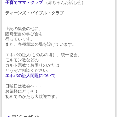
子育てママ・クラブ
（赤ちゃんお話し会）
ティーンズ・バイブル・クラブ
上記の集会の他に、
随時聖書の学び会を
行っています。
また、各種相談の場を設けています。
エホバの証人(ものみの塔）、統一協会、
モルモン教などの
カルト宗教でお困りのかたは
どうぞご相談ください。
エホバの証人問題について
日曜日は教会へ・・・
お気軽にどうぞ！
初めてのかたも大歓迎です。