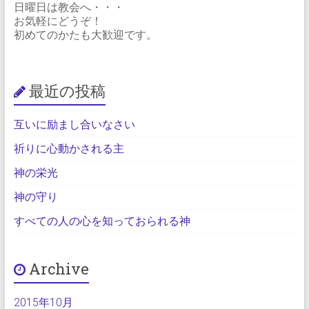
日曜日は教会へ・・・
お気軽にどうぞ！
初めてのかたも大歓迎です。
最近の投稿
互いに励まし合いなさい
祈りに心動かされる主
神の栄光
神の守り
すべての人の心を知っておられる神
Archive
2015年10月