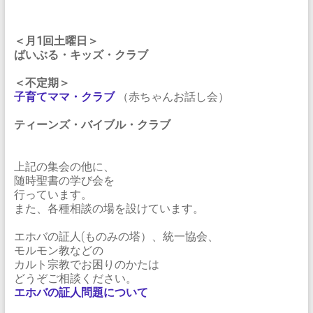
＜月1回土曜日＞
ばいぶる・キッズ・クラブ
＜不定期＞
子育てママ・クラブ
（赤ちゃんお話し会）
ティーンズ・バイブル・クラブ
上記の集会の他に、
随時聖書の学び会を
行っています。
また、各種相談の場を設けています。
エホバの証人(ものみの塔）、統一協会、
モルモン教などの
カルト宗教でお困りのかたは
どうぞご相談ください。
エホバの証人問題について