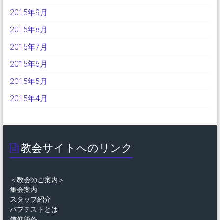
2015年9月
2015年8月
2015年7月
2015年6月
2015年5月
2015年4月
教会サイトへのリンク
＜教会のご案内＞
集会案内
スタッフ紹介
バプテストとは
信仰箇条