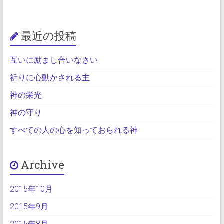
最近の投稿
互いに励まし合いなさい
祈りに心動かされる主
神の栄光
神の守り
すべての人の心を知っておられる神
Archive
2015年10月
2015年9月