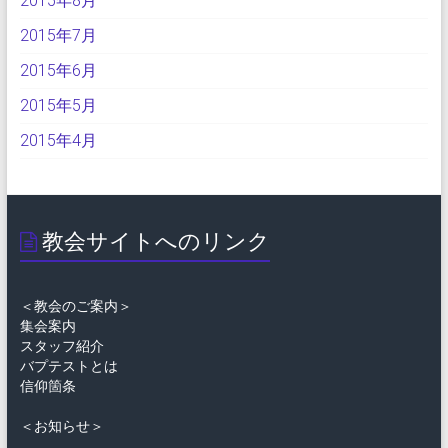
2015年8月
2015年7月
2015年6月
2015年5月
2015年4月
教会サイトへのリンク
＜教会のご案内＞
集会案内
スタッフ紹介
バプテストとは
信仰箇条
＜お知らせ＞