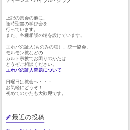
ティーンズ・バイブル・クラブ
上記の集会の他に、
随時聖書の学び会を
行っています。
また、各種相談の場を設けています。
エホバの証人(ものみの塔）、統一協会、
モルモン教などの
カルト宗教でお困りのかたは
どうぞご相談ください。
エホバの証人問題について
日曜日は教会へ・・・
お気軽にどうぞ！
初めてのかたも大歓迎です。
最近の投稿