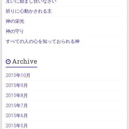
互いに励まし合いなさい
祈りに心動かされる主
神の栄光
神の守り
すべての人の心を知っておられる神
Archive
2015年10月
2015年9月
2015年8月
2015年7月
2015年6月
2015年5月