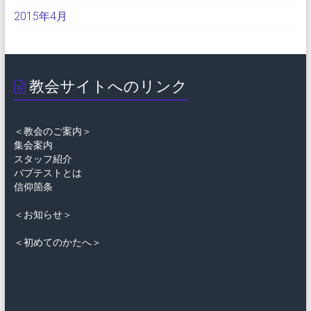
2015年4月
教会サイトへのリンク
＜教会のご案内＞
集会案内
スタッフ紹介
バプテストとは
信仰箇条
＜お知らせ＞
＜初めてのかたへ＞