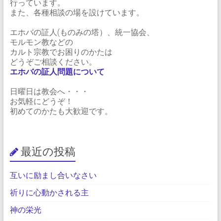
行っています。
また、各種相談の場を設けています。
エホバの証人(ものみの塔）、統一協会、
モルモン教などの
カルト宗教でお困りのかたは
どうぞご相談ください。
エホバの証人問題について
日曜日は教会へ・・・
お気軽にどうぞ！
初めてのかたも大歓迎です。
最近の投稿
互いに励まし合いなさい
祈りに心動かされる主
神の栄光