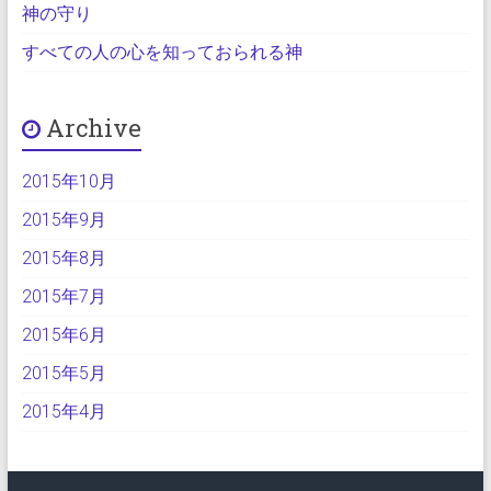
神の守り
すべての人の心を知っておられる神
Archive
2015年10月
2015年9月
2015年8月
2015年7月
2015年6月
2015年5月
2015年4月