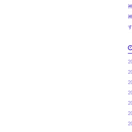
2
2
2
2
2
2
2