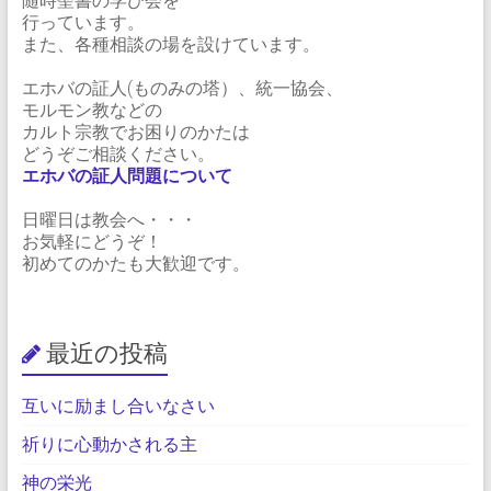
随時聖書の学び会を
行っています。
また、各種相談の場を設けています。
エホバの証人(ものみの塔）、統一協会、
モルモン教などの
カルト宗教でお困りのかたは
どうぞご相談ください。
エホバの証人問題について
日曜日は教会へ・・・
お気軽にどうぞ！
初めてのかたも大歓迎です。
最近の投稿
互いに励まし合いなさい
祈りに心動かされる主
神の栄光