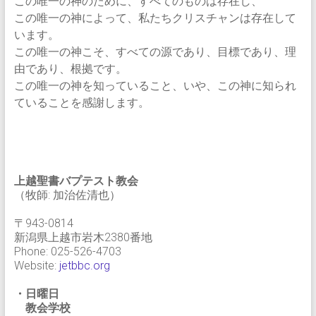
この唯一の神のために、すべてのものは存在し、
この唯一の神によって、私たちクリスチャンは存在して
います。
この唯一の神こそ、すべての源であり、目標であり、理
由であり、根拠です。
この唯一の神を知っていること、いや、この神に知られ
ていることを感謝します。
上越聖書バプテスト教会
（牧師: 加治佐清也）
〒943-0814
新潟県上越市岩木2380番地
Phone: 025-526-4703
Website:
jetbbc.org
・日曜日
教会学校