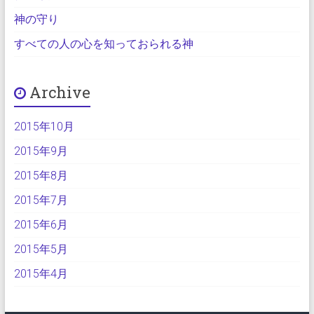
神の守り
すべての人の心を知っておられる神
Archive
2015年10月
2015年9月
2015年8月
2015年7月
2015年6月
2015年5月
2015年4月