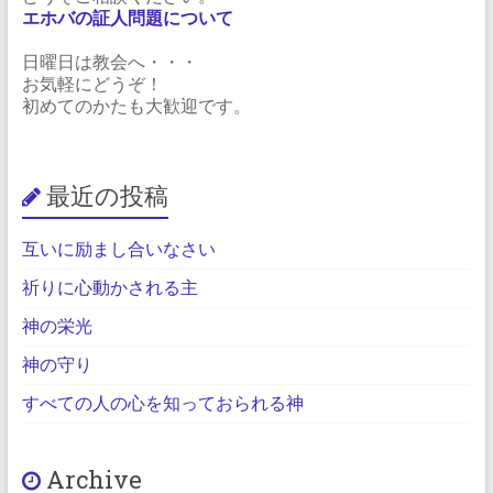
エホバの証人問題について
日曜日は教会へ・・・
お気軽にどうぞ！
初めてのかたも大歓迎です。
最近の投稿
互いに励まし合いなさい
祈りに心動かされる主
神の栄光
神の守り
すべての人の心を知っておられる神
Archive