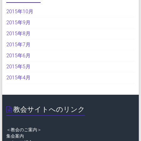
2015年10月
2015年9月
2015年8月
2015年7月
2015年6月
2015年5月
2015年4月
教会サイトへのリンク
＜教会のご案内＞
集会案内