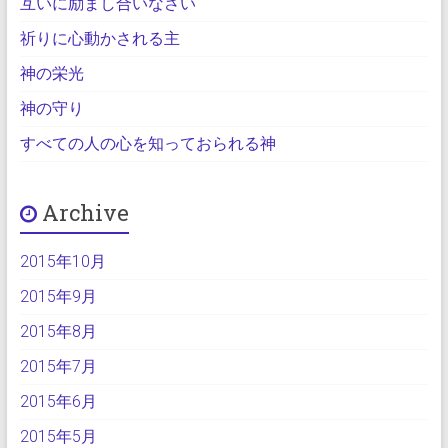
互いに励まし合いなさい
祈りに心動かされる主
神の栄光
神の守り
すべての人の心を知っておられる神
Archive
2015年10月
2015年9月
2015年8月
2015年7月
2015年6月
2015年5月