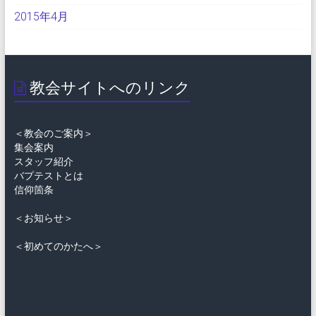
2015年4月
教会サイトへのリンク
＜教会のご案内＞
集会案内
スタッフ紹介
バプテストとは
信仰箇条
＜お知らせ＞
＜初めてのかたへ＞