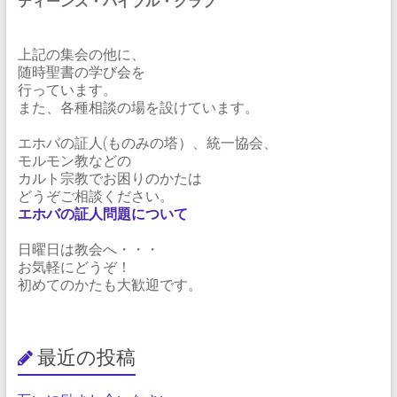
ティーンズ・バイブル・クラブ
上記の集会の他に、
随時聖書の学び会を
行っています。
また、各種相談の場を設けています。
エホバの証人(ものみの塔）、統一協会、
モルモン教などの
カルト宗教でお困りのかたは
どうぞご相談ください。
エホバの証人問題について
日曜日は教会へ・・・
お気軽にどうぞ！
初めてのかたも大歓迎です。
最近の投稿