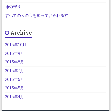
神の守り
すべての人の心を知っておられる神
Archive
2015年10月
2015年9月
2015年8月
2015年7月
2015年6月
2015年5月
2015年4月