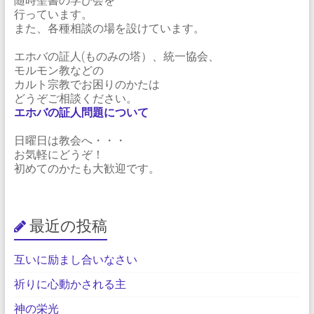
随時聖書の学び会を
行っています。
また、各種相談の場を設けています。
エホバの証人(ものみの塔）、統一協会、
モルモン教などの
カルト宗教でお困りのかたは
どうぞご相談ください。
エホバの証人問題について
日曜日は教会へ・・・
お気軽にどうぞ！
初めてのかたも大歓迎です。
最近の投稿
互いに励まし合いなさい
祈りに心動かされる主
神の栄光