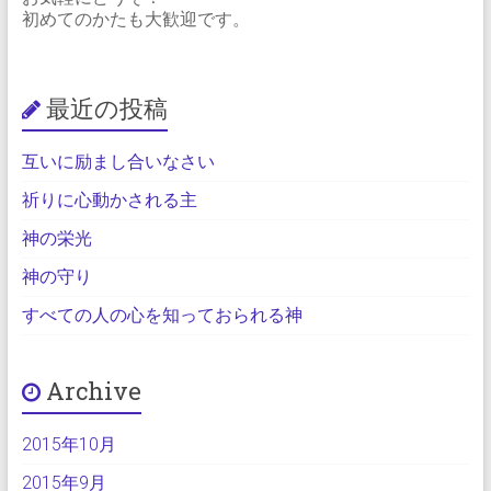
初めてのかたも大歓迎です。
最近の投稿
互いに励まし合いなさい
祈りに心動かされる主
神の栄光
神の守り
すべての人の心を知っておられる神
Archive
2015年10月
2015年9月