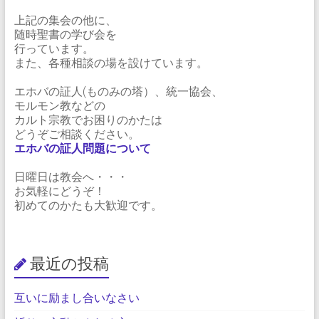
上記の集会の他に、
随時聖書の学び会を
行っています。
また、各種相談の場を設けています。
エホバの証人(ものみの塔）、統一協会、
モルモン教などの
カルト宗教でお困りのかたは
どうぞご相談ください。
エホバの証人問題について
日曜日は教会へ・・・
お気軽にどうぞ！
初めてのかたも大歓迎です。
最近の投稿
互いに励まし合いなさい