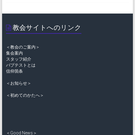
教会サイトへのリンク
＜教会のご案内＞
集会案内
スタッフ紹介
バプテストとは
信仰箇条
＜お知らせ＞
＜初めてのかたへ＞
＜Good News＞