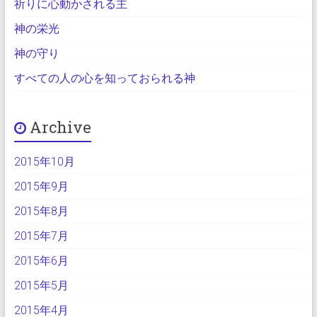
祈りに心動かされる主
神の栄光
神の守り
すべての人の心を知っておられる神
Archive
2015年10月
2015年9月
2015年8月
2015年7月
2015年6月
2015年5月
2015年4月