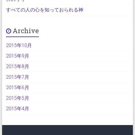
すべての人の心を知っておられる神
Archive
2015年10月
2015年9月
2015年8月
2015年7月
2015年6月
2015年5月
2015年4月