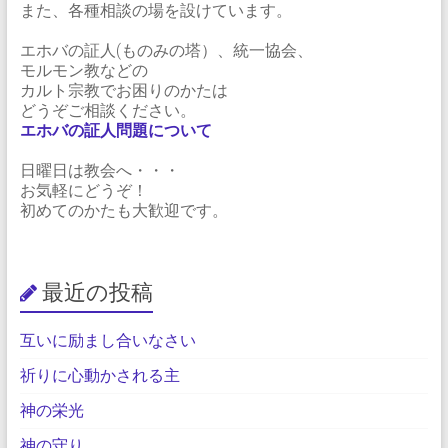
また、各種相談の場を設けています。
エホバの証人(ものみの塔）、統一協会、
モルモン教などの
カルト宗教でお困りのかたは
どうぞご相談ください。
エホバの証人問題について
日曜日は教会へ・・・
お気軽にどうぞ！
初めてのかたも大歓迎です。
最近の投稿
互いに励まし合いなさい
祈りに心動かされる主
神の栄光
神の守り