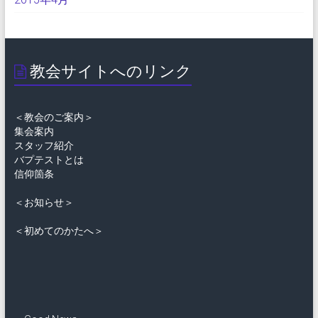
教会サイトへのリンク
＜教会のご案内＞
集会案内
スタッフ紹介
バプテストとは
信仰箇条
＜お知らせ＞
＜初めてのかたへ＞