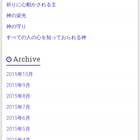
祈りに心動かされる主
神の栄光
神の守り
すべての人の心を知っておられる神
Archive
2015年10月
2015年9月
2015年8月
2015年7月
2015年6月
2015年5月
2015年4月