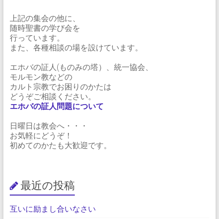
上記の集会の他に、
随時聖書の学び会を
行っています。
また、各種相談の場を設けています。
エホバの証人(ものみの塔）、統一協会、
モルモン教などの
カルト宗教でお困りのかたは
どうぞご相談ください。
エホバの証人問題について
日曜日は教会へ・・・
お気軽にどうぞ！
初めてのかたも大歓迎です。
最近の投稿
互いに励まし合いなさい