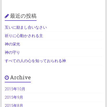
最近の投稿
互いに励まし合いなさい
祈りに心動かされる主
神の栄光
神の守り
すべての人の心を知っておられる神
Archive
2015年10月
2015年9月
2015年8月