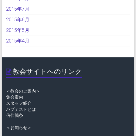
2015年7月
2015年6月
2015年5月
2015年4月
教会サイトへのリンク
＜教会のご案内＞
集会案内
スタッフ紹介
バプテストとは
信仰箇条
＜お知らせ＞