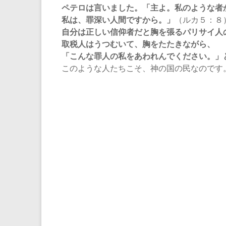
ペテロは言いました。「主よ。私のような者
私は、罪深い人間ですから。」
（ルカ５：８
自分は正しい信仰者だと胸を張るパリサイ人
取税人はうつむいて、胸をたたきながら、
「こんな罪人の私をあわれんでください。」
このような人たちこそ、神の国の民なのです