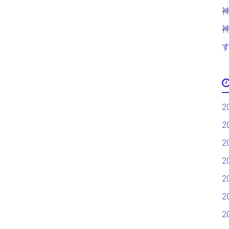
2
2
2
2
2
2
2