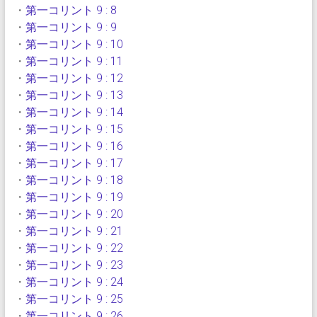
・
第一コリント 9 : 8
・
第一コリント 9 : 9
・
第一コリント 9 : 10
・
第一コリント 9 : 11
・
第一コリント 9 : 12
・
第一コリント 9 : 13
・
第一コリント 9 : 14
・
第一コリント 9 : 15
・
第一コリント 9 : 16
・
第一コリント 9 : 17
・
第一コリント 9 : 18
・
第一コリント 9 : 19
・
第一コリント 9 : 20
・
第一コリント 9 : 21
・
第一コリント 9 : 22
・
第一コリント 9 : 23
・
第一コリント 9 : 24
・
第一コリント 9 : 25
・
第一コリント 9 : 26