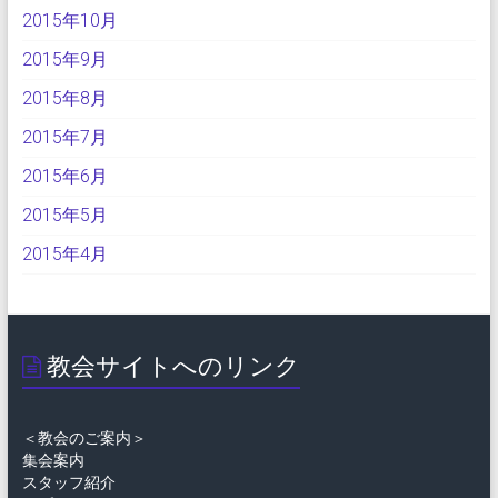
2015年10月
2015年9月
2015年8月
2015年7月
2015年6月
2015年5月
2015年4月
教会サイトへのリンク
＜教会のご案内＞
集会案内
スタッフ紹介