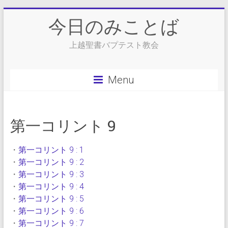
Skip
今日のみことば
to
content
上越聖書バプテスト教会
Menu
第一コリント 9
・
第一コリント 9 : 1
・
第一コリント 9 : 2
・
第一コリント 9 : 3
・
第一コリント 9 : 4
・
第一コリント 9 : 5
・
第一コリント 9 : 6
・
第一コリント 9 : 7