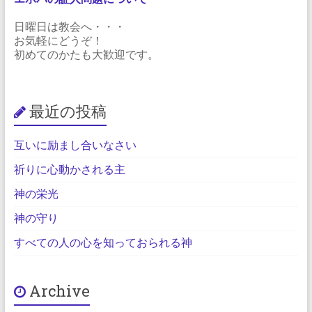
日曜日は教会へ・・・
お気軽にどうぞ！
初めてのかたも大歓迎です。
最近の投稿
互いに励まし合いなさい
祈りに心動かされる主
神の栄光
神の守り
すべての人の心を知っておられる神
Archive