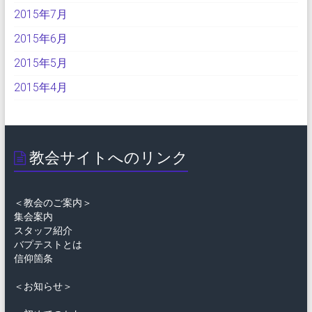
2015年7月
2015年6月
2015年5月
2015年4月
教会サイトへのリンク
＜教会のご案内＞
集会案内
スタッフ紹介
バプテストとは
信仰箇条
＜お知らせ＞