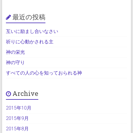
最近の投稿
互いに励まし合いなさい
祈りに心動かされる主
神の栄光
神の守り
すべての人の心を知っておられる神
Archive
2015年10月
2015年9月
2015年8月