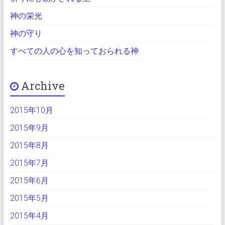
神の栄光
神の守り
すべての人の心を知っておられる神
Archive
2015年10月
2015年9月
2015年8月
2015年7月
2015年6月
2015年5月
2015年4月