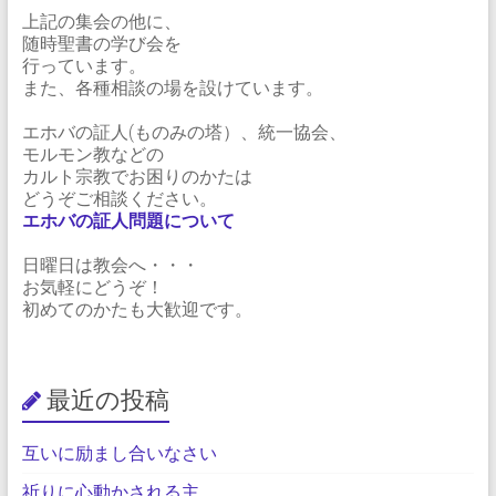
上記の集会の他に、
随時聖書の学び会を
行っています。
また、各種相談の場を設けています。
エホバの証人(ものみの塔）、統一協会、
モルモン教などの
カルト宗教でお困りのかたは
どうぞご相談ください。
エホバの証人問題について
日曜日は教会へ・・・
お気軽にどうぞ！
初めてのかたも大歓迎です。
最近の投稿
互いに励まし合いなさい
祈りに心動かされる主