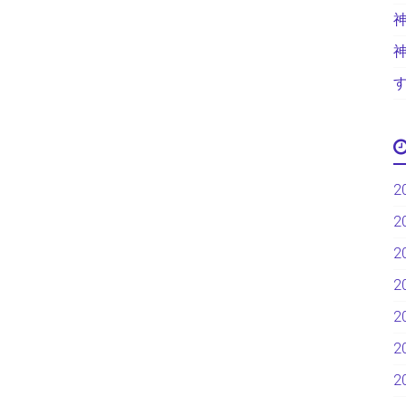
2
2
2
2
2
2
2