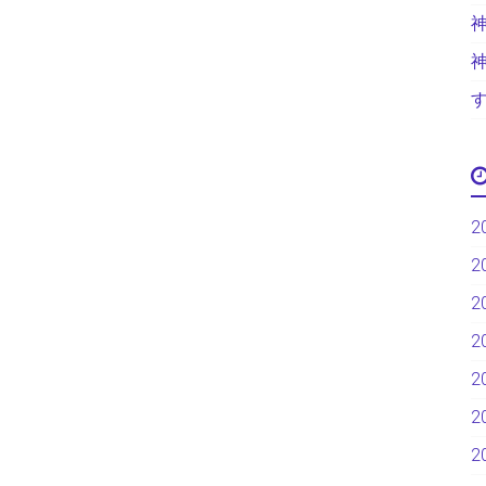
2
2
2
2
2
2
2