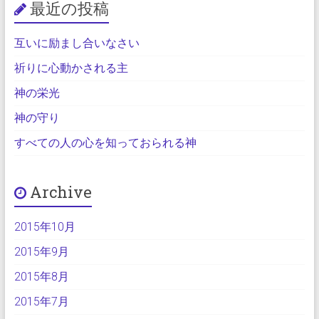
最近の投稿
互いに励まし合いなさい
祈りに心動かされる主
神の栄光
神の守り
すべての人の心を知っておられる神
Archive
2015年10月
2015年9月
2015年8月
2015年7月