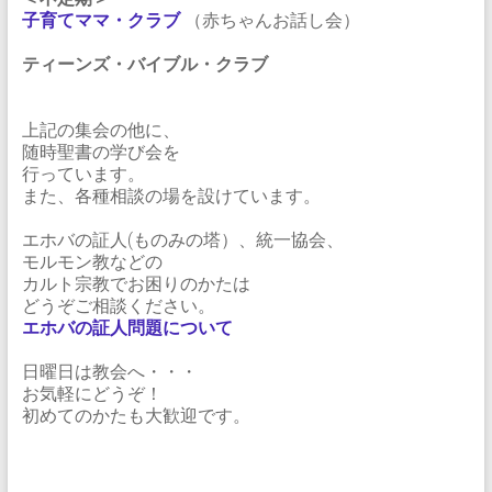
子育てママ・クラブ
（赤ちゃんお話し会）
ティーンズ・バイブル・クラブ
上記の集会の他に、
随時聖書の学び会を
行っています。
また、各種相談の場を設けています。
エホバの証人(ものみの塔）、統一協会、
モルモン教などの
カルト宗教でお困りのかたは
どうぞご相談ください。
エホバの証人問題について
日曜日は教会へ・・・
お気軽にどうぞ！
初めてのかたも大歓迎です。