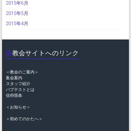
2015年6月
2015年5月
2015年4月
教会サイトへのリンク
＜教会のご案内＞
集会案内
スタッフ紹介
バプテストとは
信仰箇条
＜お知らせ＞
＜初めてのかたへ＞