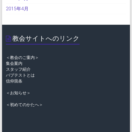
2015年4月
教会サイトへのリンク
＜教会のご案内＞
集会案内
スタッフ紹介
バプテストとは
信仰箇条
＜お知らせ＞
＜初めてのかたへ＞