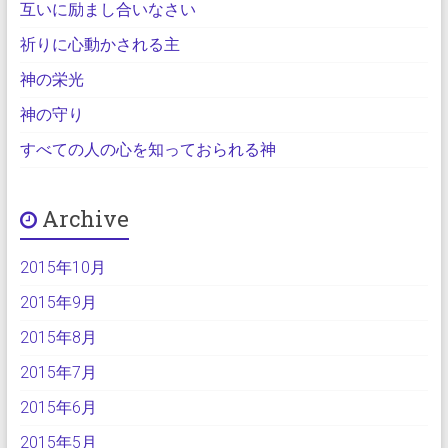
互いに励まし合いなさい
祈りに心動かされる主
神の栄光
神の守り
すべての人の心を知っておられる神
Archive
2015年10月
2015年9月
2015年8月
2015年7月
2015年6月
2015年5月