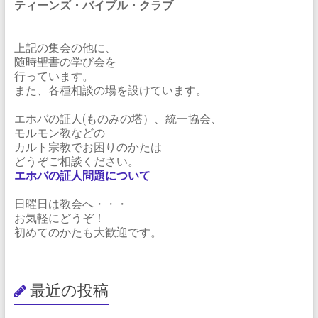
ティーンズ・バイブル・クラブ
上記の集会の他に、
随時聖書の学び会を
行っています。
また、各種相談の場を設けています。
エホバの証人(ものみの塔）、統一協会、
モルモン教などの
カルト宗教でお困りのかたは
どうぞご相談ください。
エホバの証人問題について
日曜日は教会へ・・・
お気軽にどうぞ！
初めてのかたも大歓迎です。
最近の投稿