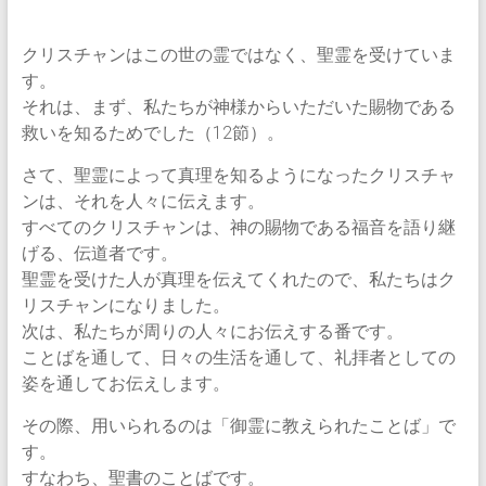
クリスチャンはこの世の霊ではなく、聖霊を受けていま
す。
それは、まず、私たちが神様からいただいた賜物である
救いを知るためでした（12節）。
さて、聖霊によって真理を知るようになったクリスチャ
ンは、それを人々に伝えます。
すべてのクリスチャンは、神の賜物である福音を語り継
げる、伝道者です。
聖霊を受けた人が真理を伝えてくれたので、私たちはク
リスチャンになりました。
次は、私たちが周りの人々にお伝えする番です。
ことばを通して、日々の生活を通して、礼拝者としての
姿を通してお伝えします。
その際、用いられるのは「御霊に教えられたことば」で
す。
すなわち、聖書のことばです。