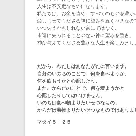
人生は不安定なものになります。
私たちは、お金を含め、すべてのものを豊か
楽しませてくださる神に望みを置くべきなの
いつ失うかもしれない富にではなく、
永遠に失われることのない神に望みを置き、
神が与えてくださる豊かな人生を楽しみまし
だから、わたしはあなたがたに言います。
自分のいのちのことで、何を食べようか、
何を飲もうかと心配したり、
また、からだのことで、何を着ようかと
心配したりしてはいけません。
いのちは食べ物よりたいせつなもの、
からだは着物よりたいせつなものではありま
マタイ６：２５